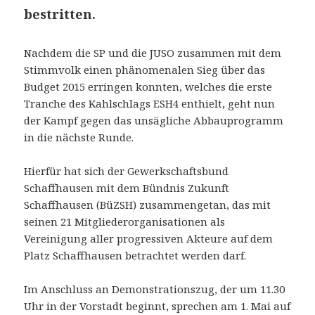
bestritten.
Nachdem die SP und die JUSO zusammen mit dem
Stimmvolk einen phänomenalen Sieg über das
Budget 2015 erringen konnten, welches die erste
Tranche des Kahlschlags ESH4 enthielt, geht nun
der Kampf gegen das unsägliche Abbauprogramm
in die nächste Runde.
Hierfür hat sich der Gewerkschaftsbund
Schaffhausen mit dem Bündnis Zukunft
Schaffhausen (BüZSH) zusammengetan, das mit
seinen 21 Mitgliederorganisationen als
Vereinigung aller progressiven Akteure auf dem
Platz Schaffhausen betrachtet werden darf.
Im Anschluss an Demonstrationszug, der um 11.30
Uhr in der Vorstadt beginnt, sprechen am 1. Mai auf