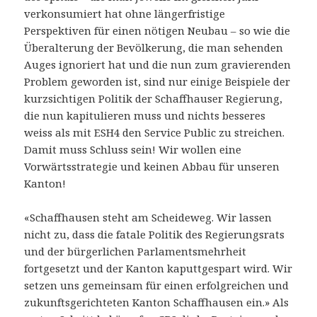
verkonsumiert hat ohne längerfristige
Perspektiven für einen nötigen Neubau – so wie die
Überalterung der Bevölkerung, die man sehenden
Auges ignoriert hat und die nun zum gravierenden
Problem geworden ist, sind nur einige Beispiele der
kurzsichtigen Politik der Schaffhauser Regierung,
die nun kapitulieren muss und nichts besseres
weiss als mit ESH4 den Service Public zu streichen.
Damit muss Schluss sein! Wir wollen eine
Vorwärtsstrategie und keinen Abbau für unseren
Kanton!
«Schaffhausen steht am Scheideweg. Wir lassen
nicht zu, dass die fatale Politik des Regierungsrats
und der bürgerlichen Parlamentsmehrheit
fortgesetzt und der Kanton kaputtgespart wird. Wir
setzen uns gemeinsam für einen erfolgreichen und
zukunftsgerichteten Kanton Schaffhausen ein.» Als